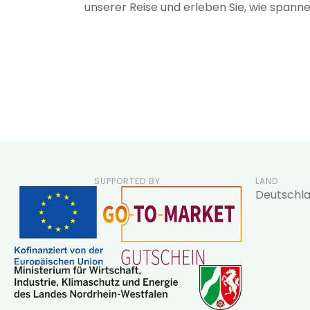
unserer Reise und erleben Sie, wie span
SUPPORTED BY
LAND
Deutschl