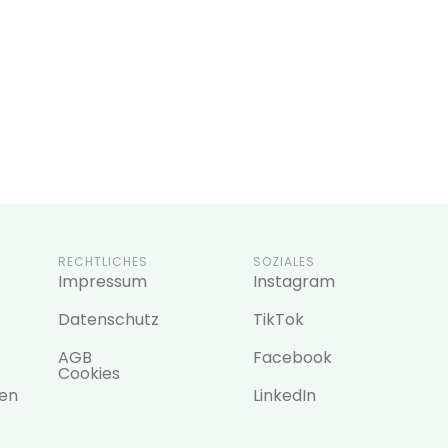
RECHTLICHES
SOZIALES
Impressum
Instagram
Datenschutz
TikTok
AGB
Facebook
Cookies
en
LinkedIn